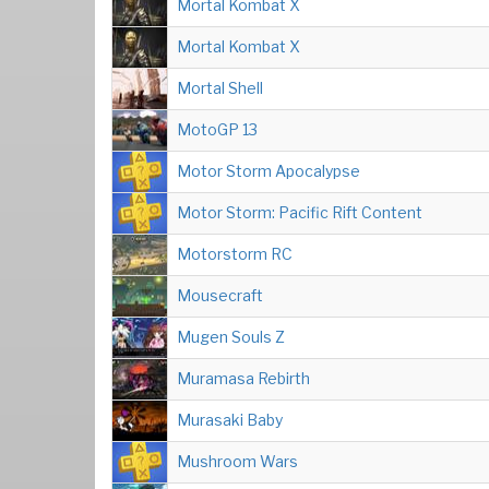
Mortal Kombat X
Mortal Kombat X
Mortal Shell
MotoGP 13
Motor Storm Apocalypse
Motor Storm: Pacific Rift Content
Motorstorm RC
Mousecraft
Mugen Souls Z
Muramasa Rebirth
Murasaki Baby
Mushroom Wars