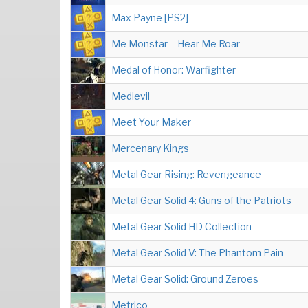
Max Payne [PS2]
Me Monstar – Hear Me Roar
Medal of Honor: Warfighter
Medievil
Meet Your Maker
Mercenary Kings
Metal Gear Rising: Revengeance
Metal Gear Solid 4: Guns of the Patriots
Metal Gear Solid HD Collection
Metal Gear Solid V: The Phantom Pain
Metal Gear Solid: Ground Zeroes
Metrico