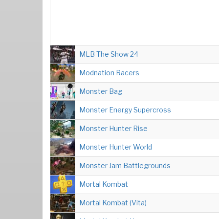
MLB The Show 24
Modnation Racers
Monster Bag
Monster Energy Supercross
Monster Hunter Rise
Monster Hunter World
Monster Jam Battlegrounds
Mortal Kombat
Mortal Kombat (Vita)