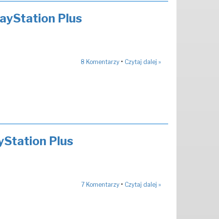
ayStation Plus
•
8
Komentarzy
Czytaj dalej »
yStation Plus
•
7
Komentarzy
Czytaj dalej »