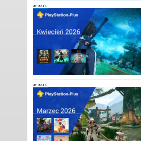
UPDATE
UPDATE