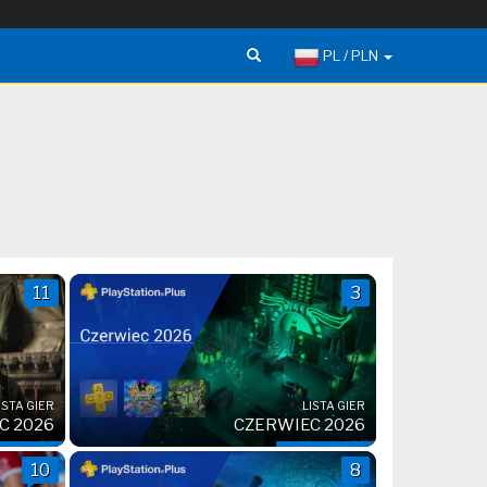
PL / PLN
11
3
ISTA GIER
LISTA GIER
EC 2026
CZERWIEC 2026
10
8