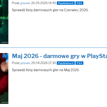
Przez
gnysek
, 26.05.2026 14:45
PlayStation 5
PS4
Sprawdź listę darmowych gier na Czerwiec 2026.
Maj 2026 - darmowe gry w PlaySta
10
Przez
gnysek
, 29.04.2026 17:30
PlayStation 5
PS4
Sprawdź listę darmowych gier na Maj 2026.