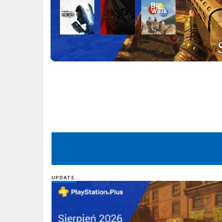
UPDATE