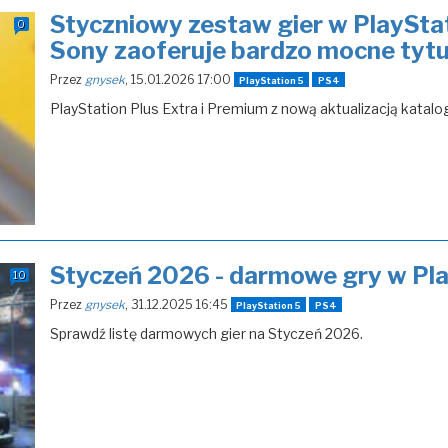
Styczniowy zestaw gier w PlaySta
0
Sony zaoferuje bardzo mocne tytu
Przez
gnysek
, 15.01.2026 17:00
PlayStation 5
PS4
PlayStation Plus Extra i Premium z nową aktualizacją katal
Styczeń 2026 - darmowe gry w Pla
10
Przez
gnysek
, 31.12.2025 16:45
PlayStation 5
PS4
Sprawdź listę darmowych gier na Styczeń 2026.