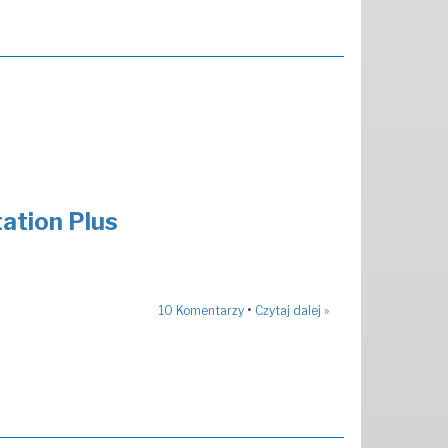
ation Plus
•
10
Komentarzy
Czytaj dalej »