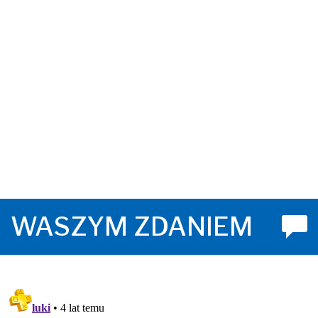
WASZYM ZDANIEM