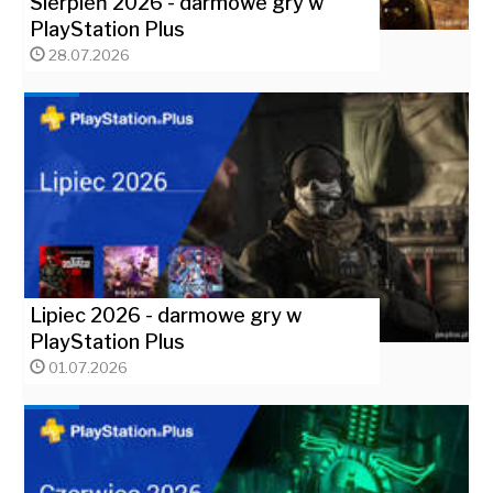
Sierpień 2026 - darmowe gry w
PlayStation Plus
28.07.2026
Lipiec 2026 - darmowe gry w
PlayStation Plus
01.07.2026