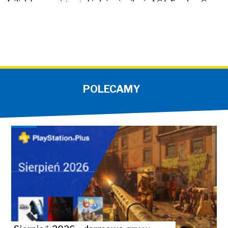
POLECAMY