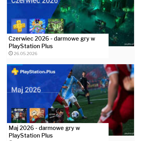
Czerwiec 2026 - darmowe gry w
PlayStation Plus
26.05.2026
Maj 2026 - darmowe gry w
PlayStation Plus