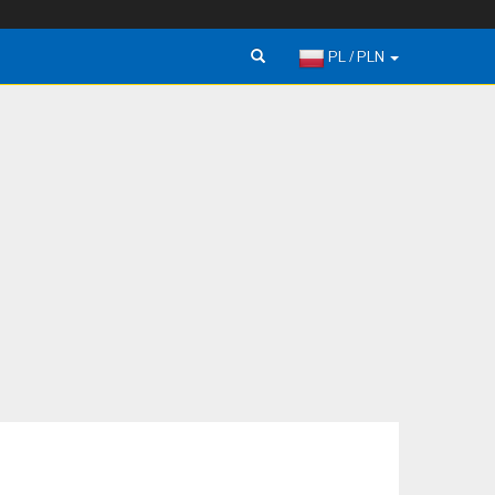
PL / PLN