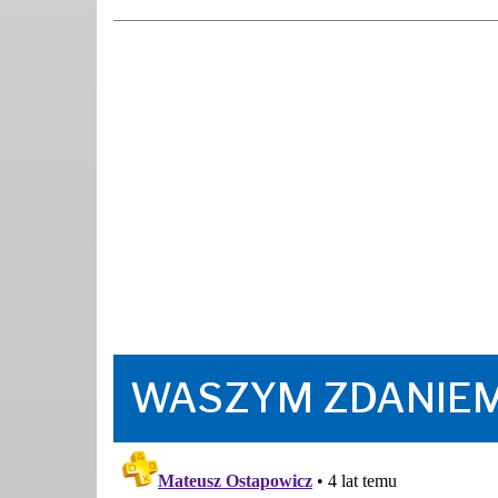
WASZYM ZDANIE