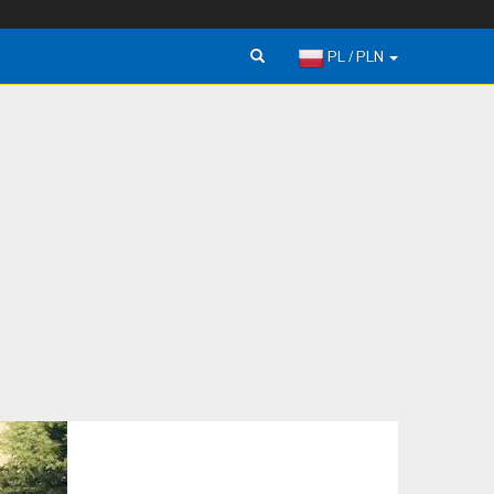
PL / PLN