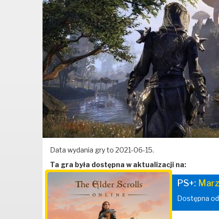
Data wydania gry to 2021-06-15.
Ta gra była dostępna w aktualizacji na:
PS+:
Marz
Dostępna od