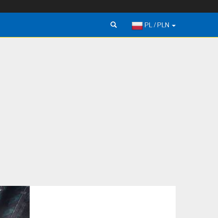
PL / PLN