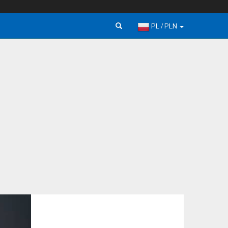
PL / PLN