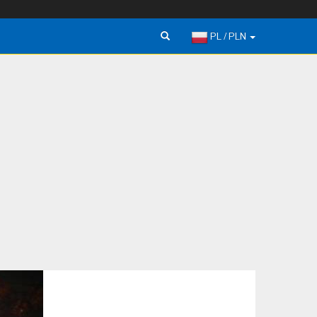
PL / PLN