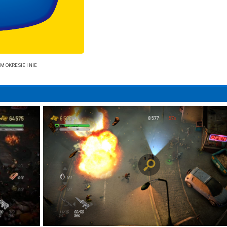
OKRESIE I NIE