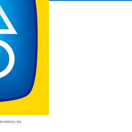
OKRESIE I NIE