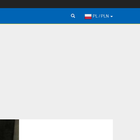
PL / PLN