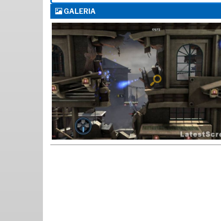
GALERIA