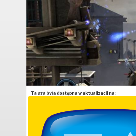
Ta gra była dostępna w aktualizacji na: