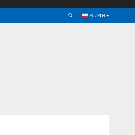
PL / PLN