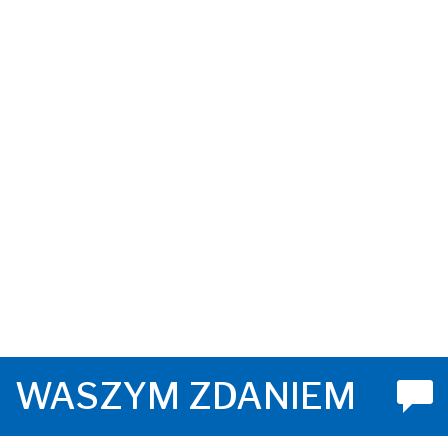
WASZYM ZDANIEM