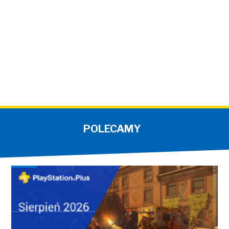
POLECAMY