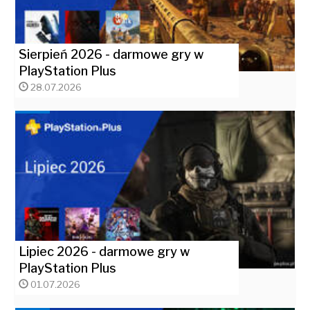
Sierpień 2026 - darmowe gry w
PlayStation Plus
28.07.2026
Lipiec 2026 - darmowe gry w
PlayStation Plus
01.07.2026