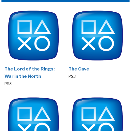
The Lord of the Rings:
The Cave
War in the North
PS3
PS3