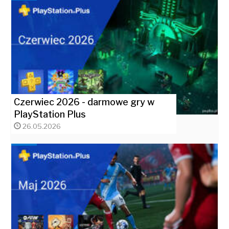
Czerwiec 2026 - darmowe gry w
PlayStation Plus
26.05.2026