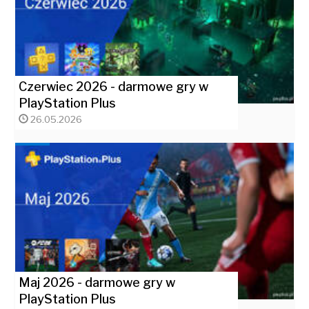
Czerwiec 2026 - darmowe gry w
PlayStation Plus
26.05.2026
Maj 2026 - darmowe gry w
PlayStation Plus