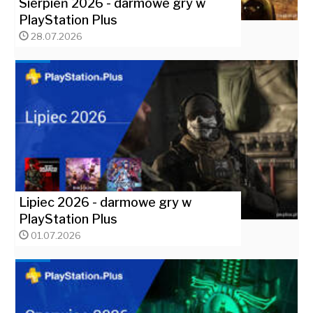
Sierpień 2026 - darmowe gry w
PlayStation Plus
28.07.2026
Lipiec 2026 - darmowe gry w
PlayStation Plus
01.07.2026