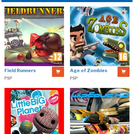
Field Runners
Age of Zombies
PSP
PSP